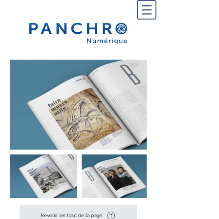
Revenir en haut de la page