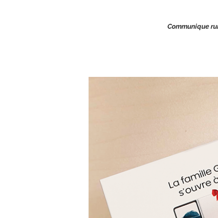
Communique rur 