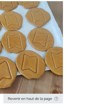
Revenir en haut de la page