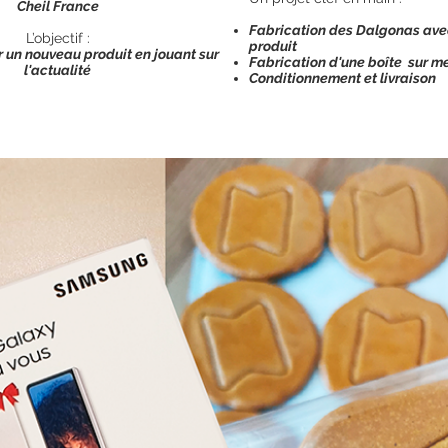
Cheil France
Fabrication des Dalgonas avec
L’objectif :
produit
un nouveau produit en jouant sur
Fabrication d'une boîte sur m
l'actualité
Conditionnement et livraison