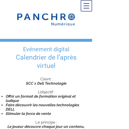
Evénement digital
Calendrier de l’après
virtuel
Client :
SCC x Dell Technologie
L’objectif :
Offrir un format de formation original et
ludique
Faire découvrir les nouvelles technologies
DELL
Stimuler la force de vente
Le principe :
Le joueur découvre chaque jour un contenu,