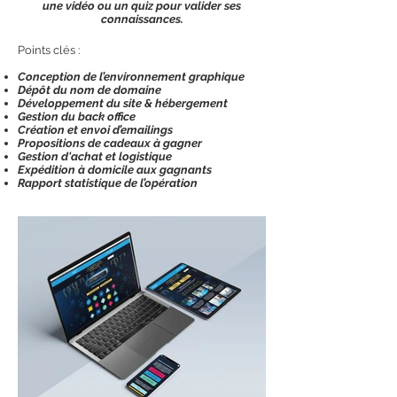
une vidéo ou un quiz pour valider ses
connaissances.
Points clés :
Conception
de l’environnement graphique
Dépôt du nom de domaine
Développement du site & hé
bergement
Gestion du back office
Création et envoi d’emailings
Propositions de cadeaux à gagner
Gestion d'achat et logistique
Expédition à domicile aux gagnants
Rapport statistique de l’opération