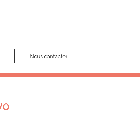
Nous contacter
vo